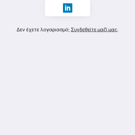
Συνδεθείτε με LinkedIn
Δεν έχετε λογαριασμό;
Συνδεθείτε μαζί μας
.