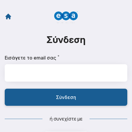
Σύνδεση
*
Απαιτείται
Εισάγετε το email σας
Σύνδεση
ή συνεχίστε με