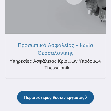
Προσωπικό Ασφαλείας - Ιωνία
Θεσσαλονίκης
Υπηρεσίες Ασφάλειας Κρίσιμων Υποδομών
·
Thessaloniki
Περισσότερες θέσεις εργασίας