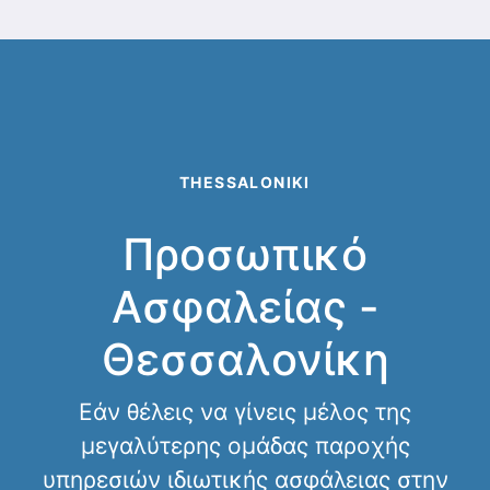
THESSALONIKI
Προσωπικό
Ασφαλείας -
Θεσσαλονίκη
Εάν θέλεις να γίνεις μέλος της
μεγαλύτερης ομάδας παροχής
υπηρεσιών ιδιωτικής ασφάλειας στην