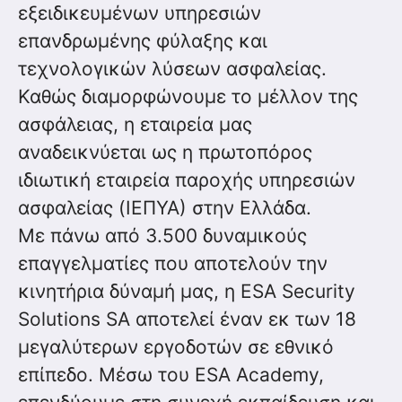
εξειδικευμένων υπηρεσιών
επανδρωμένης φύλαξης και
τεχνολογικών λύσεων ασφαλείας.
Καθώς διαμορφώνουμε το μέλλον της
ασφάλειας, η εταιρεία μας
αναδεικνύεται ως η πρωτοπόρος
ιδιωτική εταιρεία παροχής υπηρεσιών
ασφαλείας (ΙΕΠΥΑ) στην Ελλάδα.
Με πάνω από 3.500 δυναμικούς
επαγγελματίες που αποτελούν την
κινητήρια δύναμή μας, η ESA Security
Solutions SA αποτελεί έναν εκ των 18
μεγαλύτερων εργοδοτών σε εθνικό
επίπεδο. Μέσω του ESA Academy,