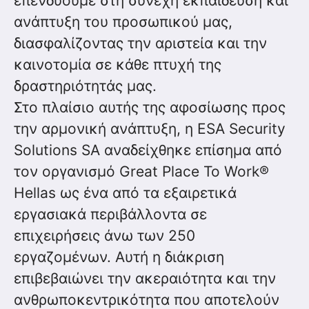
επενδύουμε στη συνεχή εκπαίδευση και
ανάπτυξη του προσωπικού μας,
διασφαλίζοντας την αριστεία και την
καινοτομία σε κάθε πτυχή της
δραστηριότητάς μας.
Στο πλαίσιο αυτής της αφοσίωσης προς
την αρμονική ανάπτυξη, η ESA Security
Solutions SA αναδείχθηκε επίσημα από
τον οργανισμό Great Place To Work®
Hellas ως ένα από τα εξαιρετικά
εργασιακά περιβάλλοντα σε
επιχειρήσεις άνω των 250
εργαζομένων. Αυτή η διάκριση
επιβεβαιώνει την ακεραιότητα και την
ανθρωποκεντρικότητα που αποτελούν