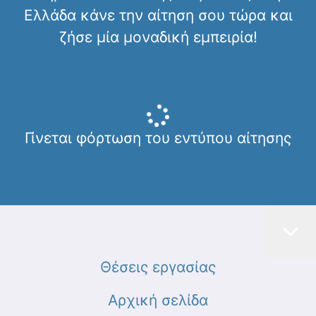
Ελλάδα κάνε την αίτηση σου τώρα και
ζήσε μία μοναδική εμπειρία!
Γίνεται φόρτωση του εντύπου αίτησης
Θέσεις εργασίας
Αρχική σελίδα