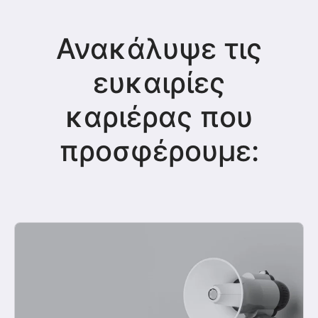
Ανακάλυψε τις
ευκαιρίες
καριέρας που
προσφέρουμε: