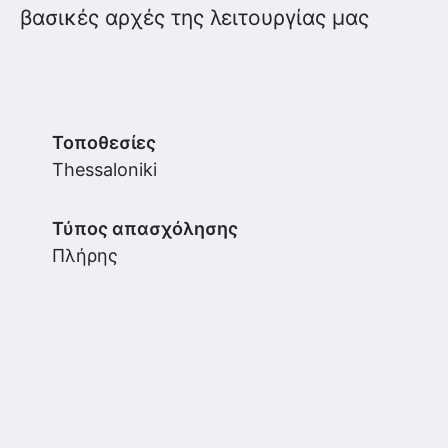
βασικές αρχές της λειτουργίας μας
Τοποθεσίες
Thessaloniki
Τύπος απασχόλησης
Πλήρης