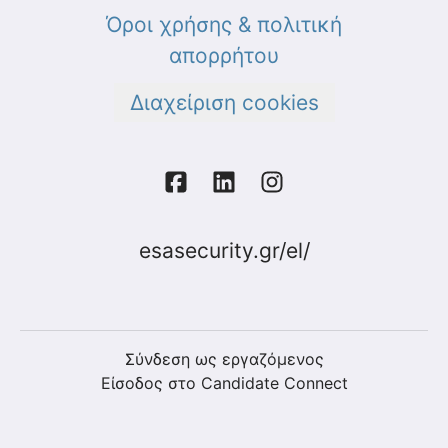
Όροι χρήσης & πολιτική
απορρήτου
Διαχείριση cookies
esasecurity.gr/el/
Σύνδεση ως εργαζόμενος
Είσοδος στο Candidate Connect