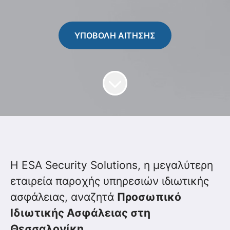
ΥΠΟΒΟΛΗ ΑΙΤΗΣΗΣ
Η ESA Security Solutions, η μεγαλύτερη
εταιρεία παροχής υπηρεσιών ιδιωτικής
ασφάλειας, αναζητά
Προσωπικό
Ιδιωτικής Ασφάλειας στη
Θεσσαλονίκη.