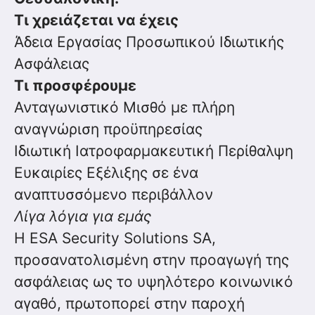
Τι χρειάζεται να έχεις
Άδεια Εργασίας Προσωπικού Ιδιωτικής
Ασφάλειας
Τι προσφέρουμε
Ανταγωνιστικό Μισθό με πλήρη
αναγνώριση προϋπηρεσίας
Ιδιωτική Ιατροφαρμακευτική Περίθαλψη
Ευκαιρίες Εξέλιξης σε ένα
αναπτυσσόμενο περιβάλλον
Λίγα λόγια για εμάς
H ESA Security Solutions SA,
προσανατολισμένη στην προαγωγή της
ασφάλειας ως το υψηλότερο κοινωνικό
αγαθό, πρωτοπορεί στην παροχή